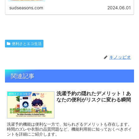
sudseasons.com
2024.06.01
便利さとエコ生活
キノッピオ
関連記事
洗濯予約の隠れたデメリット！あ
便利さとエコ生活
なたの便利がリスクに変わる瞬間
洗濯予約機能は便利な一方で、知られざるデメリットも存在します。
時間のズレや衣類の品質問題など、機能利用前に知っておくべきポイ
ントを詳細にご紹介します。