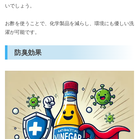
いでしょう。
お酢を使うことで、化学製品を減らし、環境にも優しい洗
濯が可能です。
防臭効果