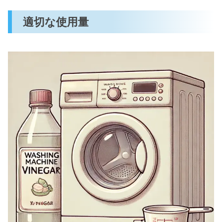
適切な使用量