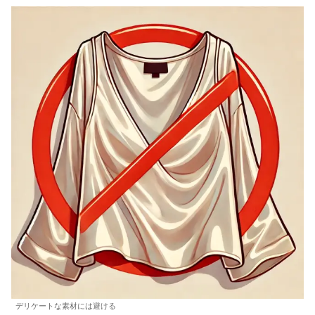
デリケートな素材には避ける