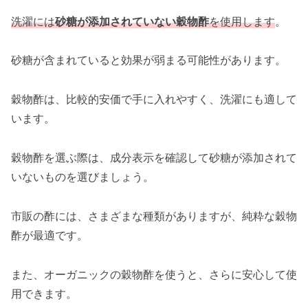
洗濯には
砂糖が添加されていない穀物酢
を使用します
。
砂糖が含まれていると効果が弱まる可能性があります。
穀物酢は、比較的安価で手に入れやすく、洗濯にも適して
います。
穀物酢を選ぶ際は、成分表示を確認して砂糖が添加されて
いないものを選びましょう。
市販の酢には、さまざまな種類がありますが、純粋な穀物
酢が最適です。
また、オーガニックの穀物酢を使うと、さらに安心して使
用できます。