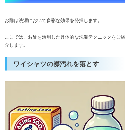
お酢は洗濯において多彩な効果を発揮します。
ここでは、お酢を活用した具体的な洗濯テクニックをご紹
介します。
ワイシャツの襟汚れを落とす