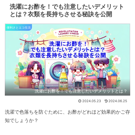
洗濯にお酢を！でも注意したいデメリット
とは？衣類を長持ちさせる秘訣を公開
便利さとエコ生活
洗濯にお酢を！でも注意したいデメリットとは？
2024.05.23
2024.06.25
洗濯で色落ちを防ぐために、お酢がどれほど効果的かご存
知でしょうか？