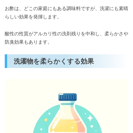
お酢は、どこの家庭にもある調味料ですが、洗濯にも素晴
らしい効果を発揮します。
酸性の性質がアルカリ性の洗剤残りを中和し、柔らかさや
防臭効果もあります。
洗濯物を柔らかくする効果