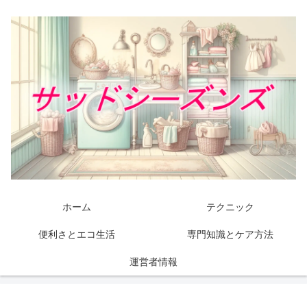
ホーム
テクニック
便利さとエコ生活
専門知識とケア方法
運営者情報