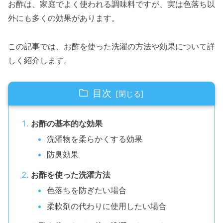
お酢は、家庭でよく使われる調味料ですが、実は色落ち以
外にも多くの効果があります。
この記事では、お酢を使った洗濯の方法や効果について詳
しく紹介します。
目次
お酢の基本的な効果
洗濯物を柔らかくする効果
防臭効果
お酢を使った洗濯方法
色落ちを防ぎたい場合
柔軟剤の代わりに使用したい場合