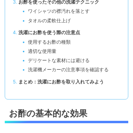
お酢を使ったその他の洗濯テクニック
ワイシャツの襟汚れを落とす
タオルの柔軟仕上げ
洗濯にお酢を使う際の注意点
使用するお酢の種類
適切な使用量
デリケートな素材には避ける
洗濯機メーカーの注意事項を確認する
まとめ：洗濯にお酢を取り入れてみよう
お酢の基本的な効果