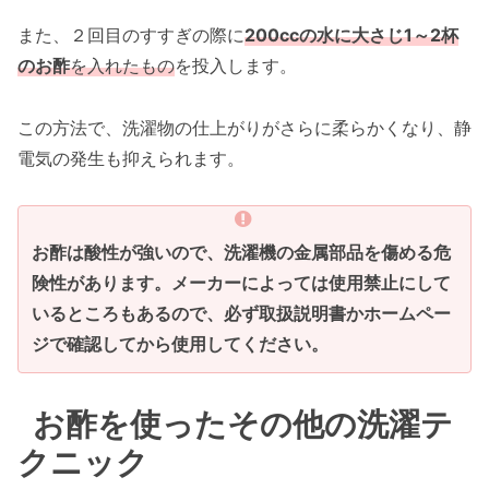
また、２回目のすすぎの際に
200ccの水に大さじ1～2杯
のお酢
を入れたもの
を投入します。
この方法で、洗濯物の仕上がりがさらに柔らかくなり、静
電気の発生も抑えられます。
お酢は酸性が強いので、洗濯機の金属部品を傷める危
険性があります。メーカーによっては使用禁止にして
いるところもあるので、必ず取扱説明書かホームペー
ジで確認してから使用してください。
お酢を使ったその他の洗濯テ
クニック