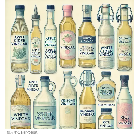
使用するお酢の種類