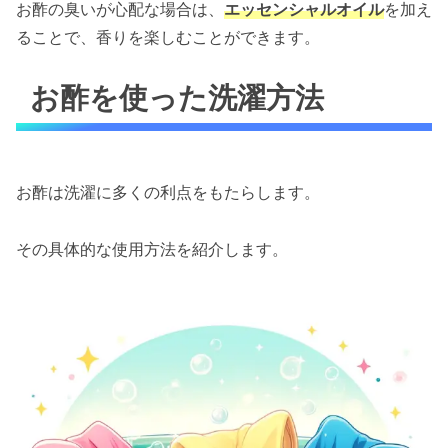
お酢の臭いが心配な場合は、
エッセンシャルオイル
を加え
ることで、香りを楽しむことができます。
お酢を使った洗濯方法
お酢は洗濯に多くの利点をもたらします。
その具体的な使用方法を紹介します。