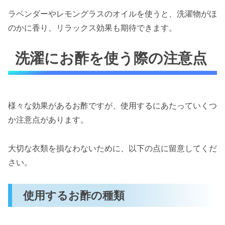
ラベンダーやレモングラスのオイルを使うと、洗濯物がほ
のかに香り、リラックス効果も期待できます。
洗濯にお酢を使う際の注意点
様々な効果があるお酢ですが、使用するにあたっていくつ
か注意点があります。
大切な衣類を損なわないために、以下の点に留意してくだ
さい。
使用するお酢の種類