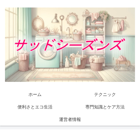
ホーム
テクニック
便利さとエコ生活
専門知識とケア方法
運営者情報