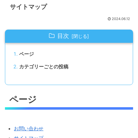
サイトマップ
2024.06.12
目次
ページ
カテゴリーごとの投稿
ページ
お問い合わせ