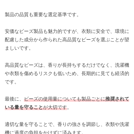
製品の品質も重要な選定基準です。
安価なビーズ製品も魅力的ですが、衣類に安全で、環境に
配慮した成分から作られた高品質なビーズを選ぶことが望
ましいです。
高品質なビーズは、香りが長持ちするだけでなく、洗濯機
や衣類を傷めるリスクも低いため、長期的に見ても経済的
です。
最後に、
ビーズの使用量についても製品ごとに
推奨されて
いる量を守ること
が大切です
。
適切な量を守ることで、香りの強さを調節し、衣類や洗濯
機に過度の負担をかけずに済みます。