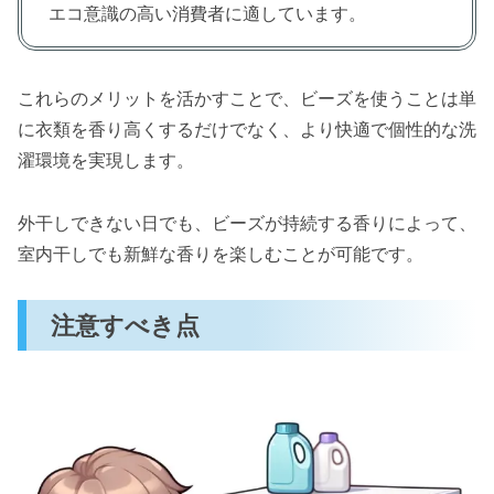
エコ意識の高い消費者に適しています。
これらのメリットを活かすことで、ビーズを使うことは単
に衣類を香り高くするだけでなく、より快適で個性的な洗
濯環境を実現します。
外干しできない日でも、ビーズが持続する香りによって、
室内干しでも新鮮な香りを楽しむことが可能です。
注意すべき点