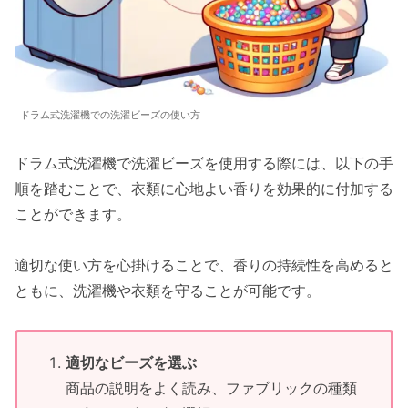
ドラム式洗濯機での洗濯ビーズの使い方
ドラム式洗濯機で洗濯ビーズを使用する際には、以下の手
順を踏むことで、衣類に心地よい香りを効果的に付加する
ことができます。
適切な使い方を心掛けることで、香りの持続性を高めると
ともに、洗濯機や衣類を守ることが可能です。
適切なビーズを選ぶ
商品の説明をよく読み、ファブリックの種類