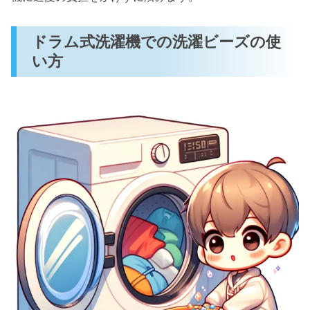
ドラム式洗濯機での洗濯ビーズの使
い方