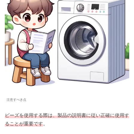
注意すべき点
ビーズを使用する際は、製品の説明書に従い正確に使用す
ることが重要です
。