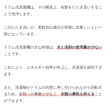
ドラム式洗濯機は、その構造上、衣類をたたき洗いするこ
とで洗浄します。
このたたき洗いが、柔軟剤の成分が衣類に定着しにくい一
因となっています。
ドラム式洗濯機の主な特徴は、
水と洗剤の使用量が少ない
ことです。
これにより、エネルギー効率が向上し、水資源を節約でき
ます。
また、洗濯物がドラムの内壁に押し付けられながら回転す
るため、
衣類への摩擦が少なく、
衣類の摩耗を抑える
こと
ができます。