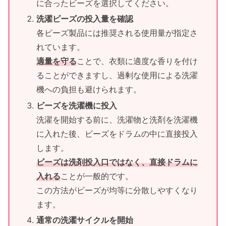
に合ったビーズを選択してください。
洗濯ビーズの投入量を確認
各ビーズ製品には推奨される使用量が指定さ
れています。
適量を守る
ことで、衣類に適度な香りを付け
ることができますし、過剰な使用による洗濯
機への負担も避けられます。
ビーズを洗濯機に投入
洗濯を開始する前に、洗濯物と洗剤を洗濯機
に入れた後、ビーズをドラムの中に直接投入
します。
ビーズは洗剤投入口ではなく、直接ドラムに
入れる
ことが一般的です。
この方法がビーズが均等に分散しやすくなり
ます。
通常の洗濯サイクルを開始