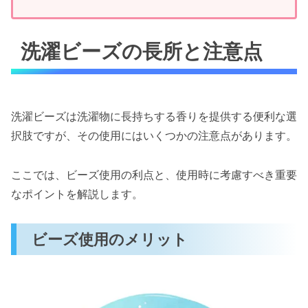
洗濯ビーズの長所と注意点
洗濯ビーズは洗濯物に長持ちする香りを提供する便利な選
択肢ですが、その使用にはいくつかの注意点があります。
ここでは、ビーズ使用の利点と、使用時に考慮すべき重要
なポイントを解説します。
ビーズ使用のメリット