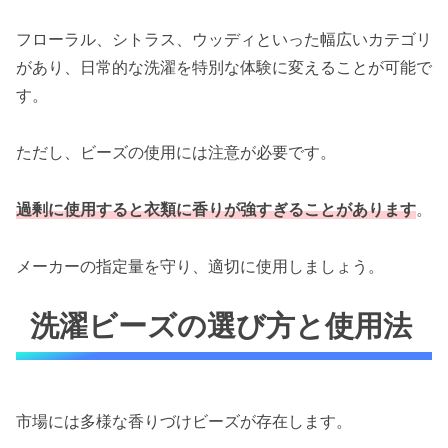
フローラル、シトラス、ウッディといった幅広いカテゴリ
があり、日常的な洗濯を特別な体験に変えることが可能で
す。
ただし、ビーズの使用には注意が必要です。
過剰に使用すると衣類に香りが強すぎることがあります
。
メーカーの指定量を守り、適切に使用しましょう。
洗濯ビーズの選び方と使用法
市場には多様な香りづけビーズが存在します。