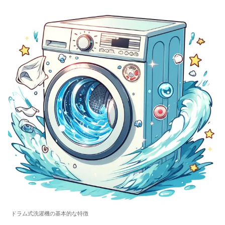
ドラム式洗濯機の基本的な特徴