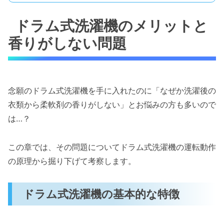
ドラム式洗濯機のメリットと
香りがしない問題
念願のドラム式洗濯機を手に入れたのに「なぜか洗濯後の
衣類から柔軟剤の香りがしない」とお悩みの方も多いので
は…？
この章では、その問題についてドラム式洗濯機の運転動作
の原理から掘り下げて考察します。
ドラム式洗濯機の基本的な特徴