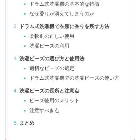
ドラム式洗濯機の基本的な特徴
なぜ香りが消えてしまうのか
ドラム式洗濯機で衣類に香りを残す方法
柔軟剤の正しい使用
洗濯ビーズの利用
洗濯ビーズの選び方と使用法
適切なビーズの選定
ドラム式洗濯機での洗濯ビーズの使い方
洗濯ビーズの長所と注意点
ビーズ使用のメリット
注意すべき点
まとめ