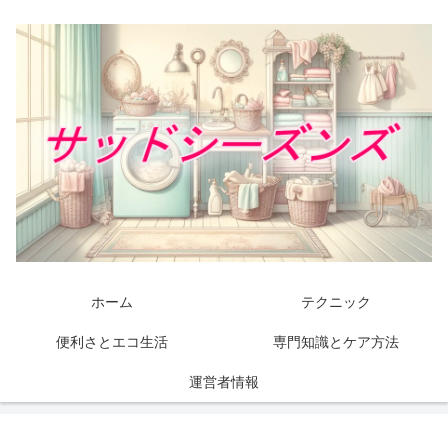
ホーム
テクニック
便利さとエコ生活
専門知識とケア方法
運営者情報