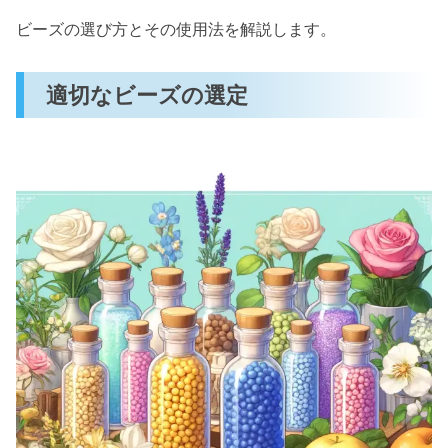
ビーズの選び方とその使用法を解説します。
適切なビーズの選定