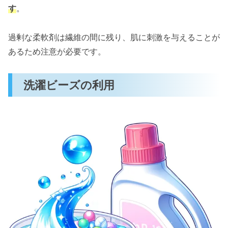
す
。
過剰な柔軟剤は繊維の間に残り、肌に刺激を与えることが
あるため注意が必要です。
洗濯ビーズの利用