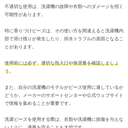
不適切な使用は、洗濯機の故障や衣類へのダメージを招く
可能性があります。
特に香りづけビーズは、その使い方を間違えると洗濯機内
部で溶け残りが発生したり、排水トラブルの原因となるこ
とがあります。
使用前には必ず、適切な投入口や推奨量を確認しましょ
う
。
また、自分の洗濯機のモデルがビーズ使用に適しているか
どうか、メーカーのサポートセンターや公式ウェブサイト
で情報を集めることが重要です。
洗濯ビーズを使用する際は、衣類や洗濯機に損傷を与えな
いように、適量を守ることも大切です。