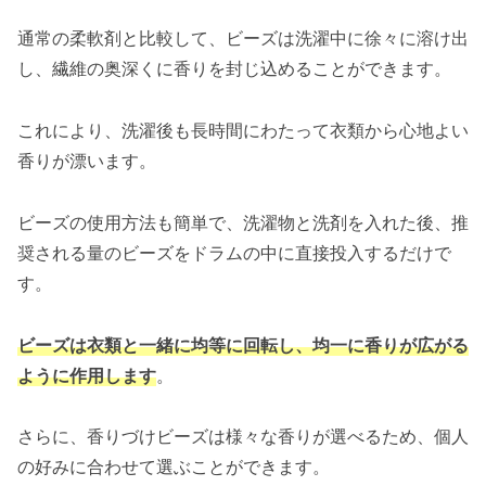
通常の柔軟剤と比較して、ビーズは洗濯中に徐々に溶け出
し、繊維の奥深くに香りを封じ込めることができます。
これにより、洗濯後も長時間にわたって衣類から心地よい
香りが漂います。
ビーズの使用方法も簡単で、洗濯物と洗剤を入れた後、推
奨される量のビーズをドラムの中に直接投入するだけで
す。
ビーズは衣類と一緒に均等に回転し、均一に香りが広がる
ように作用します
。
さらに、香りづけビーズは様々な香りが選べるため、個人
の好みに合わせて選ぶことができます。