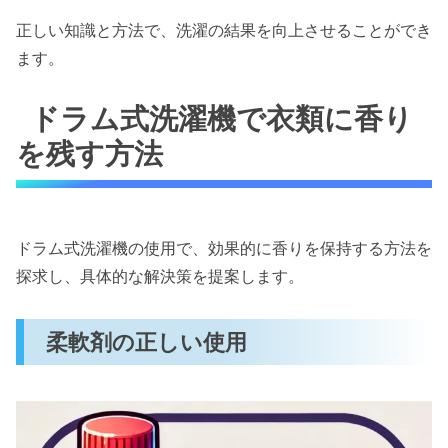
正しい知識と方法で、洗濯の結果を向上させることができ
ます。
ドラム式洗濯機で衣類に香り
を残す方法
ドラム式洗濯機の使用で、効果的に香りを保持する方法を
探求し、具体的な解決策を提案します。
柔軟剤の正しい使用