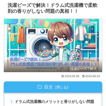
洗濯ビーズで解決！ドラム式洗濯機で柔軟
剤の香りがしない問題の真相！！
テクニック
洗濯ビーズで解決！
2024.05.06
2024.06.24
目次
ドラム式洗濯機のメリットと香りがしない問題